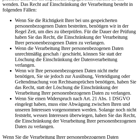
wenden. Das Recht auf Einschränkung der Verarbeitung besteht in
folgenden Fällen:
Wenn Sie die Richtigkeit Ihrer bei uns gespeicherten
personenbezogenen Daten bestreiten, benötigen wir in der
Regel Zeit, um dies zu überprüfen. Für die Dauer der Prüfung
haben Sie das Recht, die Einschränkung der Verarbeitung
Ihrer personenbezogenen Daten zu verlangen.
Wenn die Verarbeitung Ihrer personenbezogenen Daten
unrechtmäßig geschah / geschieht, können Sie statt der
Löschung die Einschränkung der Datenverarbeitung
verlangen.
Wenn wir Ihre personenbezogenen Daten nicht mehr
benötigen, Sie sie jedoch zur Ausübung, Verteidigung oder
Geltendmachung von Rechtsansprüchen benötigen, haben Sie
das Recht, statt der Löschung die Einschränkung der
Verarbeitung Ihrer personenbezogenen Daten zu verlangen.
Wenn Sie einen Widerspruch nach Art. 21 Abs. 1 DSGVO
eingelegt haben, muss eine Abwägung zwischen Ihren und
unseren Interessen vorgenommen werden. Solange noch nicht
feststeht, wessen Interessen überwiegen, haben Sie das Recht,
die Einschränkung der Verarbeitung Ihrer personenbezogenen
Daten zu verlangen.
Wenn Sie die Verarbeitung Ihrer personenbezogenen Daten