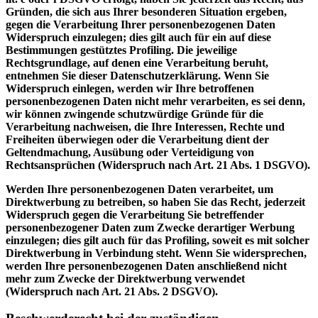
Gründen, die sich aus Ihrer besonderen Situation ergeben,
gegen die Verarbeitung Ihrer personenbezogenen Daten
Widerspruch einzulegen; dies gilt auch für ein auf diese
Bestimmungen gestütztes Profiling. Die jeweilige
Rechtsgrundlage, auf denen eine Verarbeitung beruht,
entnehmen Sie dieser Datenschutzerklärung. Wenn Sie
Widerspruch einlegen, werden wir Ihre betroffenen
personenbezogenen Daten nicht mehr verarbeiten, es sei denn,
wir können zwingende schutzwürdige Gründe für die
Verarbeitung nachweisen, die Ihre Interessen, Rechte und
Freiheiten überwiegen oder die Verarbeitung dient der
Geltendmachung, Ausübung oder Verteidigung von
Rechtsansprüchen (Widerspruch nach Art. 21 Abs. 1 DSGVO).
Werden Ihre personenbezogenen Daten verarbeitet, um
Direktwerbung zu betreiben, so haben Sie das Recht, jederzeit
Widerspruch gegen die Verarbeitung Sie betreffender
personenbezogener Daten zum Zwecke derartiger Werbung
einzulegen; dies gilt auch für das Profiling, soweit es mit solcher
Direktwerbung in Verbindung steht. Wenn Sie widersprechen,
werden Ihre personenbezogenen Daten anschließend nicht
mehr zum Zwecke der Direktwerbung verwendet
(Widerspruch nach Art. 21 Abs. 2 DSGVO).