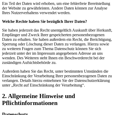
Ein Teil der Daten wird erhoben, um eine fehlerfreie Bereitstellung
der Website zu gewährleisten. Andere Daten können zur Analyse
Ihres Nutzerverhaltens verwendet werden.
Welche Rechte haben Sie bezüglich Ihrer Daten?
Sie haben jederzeit das Recht unentgeltlich Auskunft über Herkunft,
Empfänger und Zweck Ihrer gespeicherten personenbezogenen
Daten zu erhalten. Sie haben außerdem ein Recht, die Berichtigung,
Sperrung oder Löschung dieser Daten zu verlangen. Hierzu sowie
zu weiteren Fragen zum Thema Datenschutz können Sie sich
jederzeit unter der im Impressum angegebenen Adresse an uns
wenden. Des Weiteren steht Ihnen ein Beschwerderecht bei der
zuständigen Aufsichtsbehörde zu.
Außerdem haben Sie das Recht, unter bestimmten Umständen die
Einschränkung der Verarbeitung Ihrer personenbezogenen Daten zu
verlangen. Details hierzu entnehmen Sie der Datenschutzerklärung
unter „Recht auf Einschränkung der Verarbeitung“.
2. Allgemeine Hinweise und
Pflichtinformationen
Datenschutz