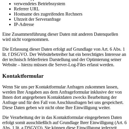
verwendetes Betriebssystem
Referrer URL
Hostname des zugreifenden Rechners
Uhrzeit der Serveranfrage
IP-Adresse
Eine Zusammenführung dieser Daten mit anderen Datenquellen
wird nicht vorgenommen.
Die Erfassung dieser Daten erfolgt auf Grundlage von Art. 6 Abs. 1
lit. f DSGVO. Der Websitebetreiber hat ein berechtigtes Interesse an
der technisch fehlerfreien Darstellung und der Optimierung seiner
Website – hierzu müssen die Server-Log-Files erfasst werden.
Kontaktformular
Wenn Sie uns per Kontaktformular Anfragen zukommen lassen,
werden Ihre Angaben aus dem Anfrageformular inklusive der von
Ihnen dort angegebenen Kontaktdaten zwecks Bearbeitung der
Anfrage und für den Fall von Anschlussfragen bei uns gespeichert.
Diese Daten geben wir nicht ohne Ihre Einwilligung weiter.
Die Verarbeitung der in das Kontaktformular eingegebenen Daten
erfolgt somit ausschließlich auf Grundlage Ihrer Einwilligung (Art. 6
Abs. 1 lit. a DSGVO). Sie können diese Einwilligung jederzeit