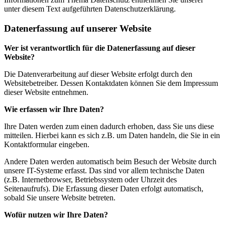
unter diesem Text aufgeführten Datenschutzerklärung.
Datenerfassung auf unserer Website
Wer ist verantwortlich für die Datenerfassung auf dieser
Website?
Die Datenverarbeitung auf dieser Website erfolgt durch den
Websitebetreiber. Dessen Kontaktdaten können Sie dem Impressum
dieser Website entnehmen.
Wie erfassen wir Ihre Daten?
Ihre Daten werden zum einen dadurch erhoben, dass Sie uns diese
mitteilen. Hierbei kann es sich z.B. um Daten handeln, die Sie in ein
Kontaktformular eingeben.
Andere Daten werden automatisch beim Besuch der Website durch
unsere IT-Systeme erfasst. Das sind vor allem technische Daten
(z.B. Internetbrowser, Betriebssystem oder Uhrzeit des
Seitenaufrufs). Die Erfassung dieser Daten erfolgt automatisch,
sobald Sie unsere Website betreten.
Wofür nutzen wir Ihre Daten?