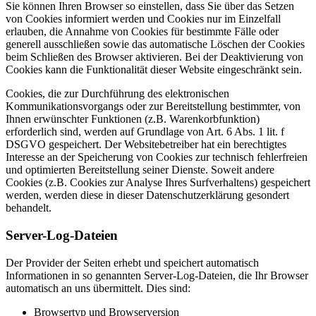
Sie können Ihren Browser so einstellen, dass Sie über das Setzen
von Cookies informiert werden und Cookies nur im Einzelfall
erlauben, die Annahme von Cookies für bestimmte Fälle oder
generell ausschließen sowie das automatische Löschen der Cookies
beim Schließen des Browser aktivieren. Bei der Deaktivierung von
Cookies kann die Funktionalität dieser Website eingeschränkt sein.
Cookies, die zur Durchführung des elektronischen
Kommunikationsvorgangs oder zur Bereitstellung bestimmter, von
Ihnen erwünschter Funktionen (z.B. Warenkorbfunktion)
erforderlich sind, werden auf Grundlage von Art. 6 Abs. 1 lit. f
DSGVO gespeichert. Der Websitebetreiber hat ein berechtigtes
Interesse an der Speicherung von Cookies zur technisch fehlerfreien
und optimierten Bereitstellung seiner Dienste. Soweit andere
Cookies (z.B. Cookies zur Analyse Ihres Surfverhaltens) gespeichert
werden, werden diese in dieser Datenschutzerklärung gesondert
behandelt.
Server-Log-Dateien
Der Provider der Seiten erhebt und speichert automatisch
Informationen in so genannten Server-Log-Dateien, die Ihr Browser
automatisch an uns übermittelt. Dies sind:
Browsertyp und Browserversion