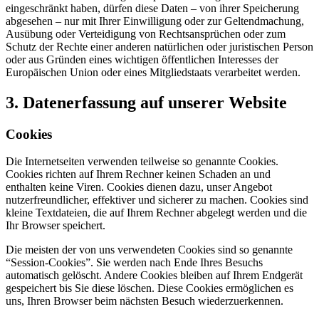
eingeschränkt haben, dürfen diese Daten – von ihrer Speicherung
abgesehen – nur mit Ihrer Einwilligung oder zur Geltendmachung,
Ausübung oder Verteidigung von Rechtsansprüchen oder zum
Schutz der Rechte einer anderen natürlichen oder juristischen Person
oder aus Gründen eines wichtigen öffentlichen Interesses der
Europäischen Union oder eines Mitgliedstaats verarbeitet werden.
3. Datenerfassung auf unserer Website
Cookies
Die Internetseiten verwenden teilweise so genannte Cookies.
Cookies richten auf Ihrem Rechner keinen Schaden an und
enthalten keine Viren. Cookies dienen dazu, unser Angebot
nutzerfreundlicher, effektiver und sicherer zu machen. Cookies sind
kleine Textdateien, die auf Ihrem Rechner abgelegt werden und die
Ihr Browser speichert.
Die meisten der von uns verwendeten Cookies sind so genannte
“Session-Cookies”. Sie werden nach Ende Ihres Besuchs
automatisch gelöscht. Andere Cookies bleiben auf Ihrem Endgerät
gespeichert bis Sie diese löschen. Diese Cookies ermöglichen es
uns, Ihren Browser beim nächsten Besuch wiederzuerkennen.