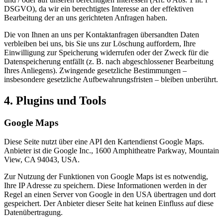
DSGVO), da wir ein berechtigtes Interesse an der effektiven
Bearbeitung der an uns gerichteten Anfragen haben.
Die von Ihnen an uns per Kontaktanfragen übersandten Daten
verbleiben bei uns, bis Sie uns zur Löschung auffordern, Ihre
Einwilligung zur Speicherung widerrufen oder der Zweck für die
Datenspeicherung entfällt (z. B. nach abgeschlossener Bearbeitung
Ihres Anliegens). Zwingende gesetzliche Bestimmungen –
insbesondere gesetzliche Aufbewahrungsfristen – bleiben unberührt.
4. Plugins und Tools
Google Maps
Diese Seite nutzt über eine API den Kartendienst Google Maps.
Anbieter ist die Google Inc., 1600 Amphitheatre Parkway, Mountain
View, CA 94043, USA.
Zur Nutzung der Funktionen von Google Maps ist es notwendig,
Ihre IP Adresse zu speichern. Diese Informationen werden in der
Regel an einen Server von Google in den USA übertragen und dort
gespeichert. Der Anbieter dieser Seite hat keinen Einfluss auf diese
Datenübertragung.