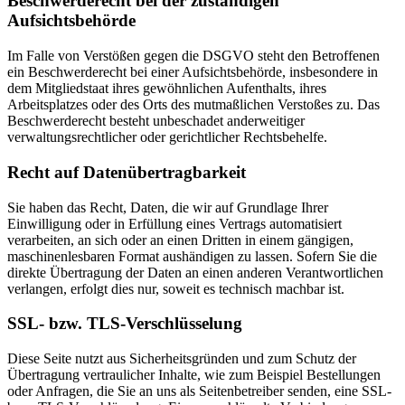
Beschwerderecht bei der zuständigen
Aufsichtsbehörde
Im Falle von Verstößen gegen die DSGVO steht den Betroffenen
ein Beschwerderecht bei einer Aufsichtsbehörde, insbesondere in
dem Mitgliedstaat ihres gewöhnlichen Aufenthalts, ihres
Arbeitsplatzes oder des Orts des mutmaßlichen Verstoßes zu. Das
Beschwerderecht besteht unbeschadet anderweitiger
verwaltungsrechtlicher oder gerichtlicher Rechtsbehelfe.
Recht auf Datenübertragbarkeit
Sie haben das Recht, Daten, die wir auf Grundlage Ihrer
Einwilligung oder in Erfüllung eines Vertrags automatisiert
verarbeiten, an sich oder an einen Dritten in einem gängigen,
maschinenlesbaren Format aushändigen zu lassen. Sofern Sie die
direkte Übertragung der Daten an einen anderen Verantwortlichen
verlangen, erfolgt dies nur, soweit es technisch machbar ist.
SSL- bzw. TLS-Verschlüsselung
Diese Seite nutzt aus Sicherheitsgründen und zum Schutz der
Übertragung vertraulicher Inhalte, wie zum Beispiel Bestellungen
oder Anfragen, die Sie an uns als Seitenbetreiber senden, eine SSL-