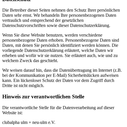
Die Betreiber dieser Seiten nehmen den Schutz Ihrer persönlichen
Daten sehr ernst. Wir behandeln Ihre personenbezogenen Daten
vertraulich und entsprechend der gesetzlichen
Datenschutzvorschriften sowie dieser Datenschutzerklärung.
Wenn Sie diese Website benutzen, werden verschiedene
personenbezogene Daten erhoben. Personenbezogene Daten sind
Daten, mit denen Sie persönlich identifiziert werden können. Die
vorliegende Datenschutzerklärung erläutert, welche Daten wir
erheben und wofür wir sie nutzen. Sie erläutert auch, wie und zu
welchem Zweck das geschieht.
Wir weisen darauf hin, dass die Datenübertragung im Internet (z.B.
bei der Kommunikation per E-Mail) Sicherheitslücken aufweisen
kann. Ein lückenloser Schutz der Daten vor dem Zugriff durch
Dritte ist nicht möglich.
Hinweis zur verantwortlichen Stelle
Die verantwortliche Stelle für die Datenverarbeitung auf dieser
Website ist:
clubalpha ulm + neu-ulm e.V.