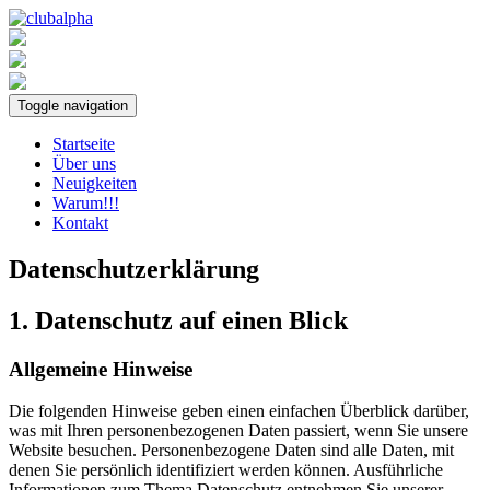
Toggle navigation
Startseite
Über uns
Neuigkeiten
Warum!!!
Kontakt
Datenschutzerklärung
1. Datenschutz auf einen Blick
Allgemeine Hinweise
Die folgenden Hinweise geben einen einfachen Überblick darüber,
was mit Ihren personenbezogenen Daten passiert, wenn Sie unsere
Website besuchen. Personenbezogene Daten sind alle Daten, mit
denen Sie persönlich identifiziert werden können. Ausführliche
Informationen zum Thema Datenschutz entnehmen Sie unserer