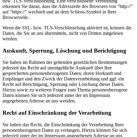
bzw. TLS-Verschlüsselung. Eine verschlüsselte Verbindung
erkennen Sie daran, dass die Adresszeile des Browsers von “http://”
auf “https://” wechselt und an dem Schloss-Symbol in Ihrer
Browserzeile.
Wenn die SSL- bzw. TLS-Verschlüsselung aktiviert ist, können die
Daten, die Sie an uns übermitteln, nicht von Dritten mitgelesen
werden.
Auskunft, Sperrung, Löschung und Berichtigung
Sie haben im Rahmen der geltenden gesetzlichen Bestimmungen
jederzeit das Recht auf unentgeltliche Auskunft über Ihre
gespeicherten personenbezogenen Daten, deren Herkunft und
Empfänger und den Zweck der Datenverarbeitung und ggf. ein
Recht auf Berichtigung, Sperrung oder Löschung dieser Daten.
Hierzu sowie zu weiteren Fragen zum Thema personenbezogene
Daten können Sie sich jederzeit unter der im Impressum
angegebenen Adresse an uns wenden.
Recht auf Einschränkung der Verarbeitung
Sie haben das Recht, die Einschränkung der Verarbeitung Ihrer
personenbezogenen Daten zu verlangen. Hierzu können Sie sich
jederzeit unter der im Impressum angegebenen Adresse an uns