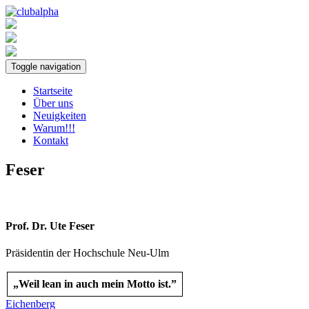
Toggle navigation
Startseite
Über uns
Neuigkeiten
Warum!!!
Kontakt
Feser
Prof. Dr. Ute Feser
Präsidentin der Hochschule Neu-Ulm
„Weil lean in auch mein Motto ist.”
Beitragsnavigation
Eichenberg